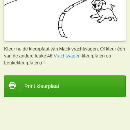
Kleur nu de kleurplaat van Mack vrachtwagen. Of kleur één
van de andere leuke 46
Vrachtwagen
kleurplaten op
Leukekleurplaten.nl
Print kleurplaat