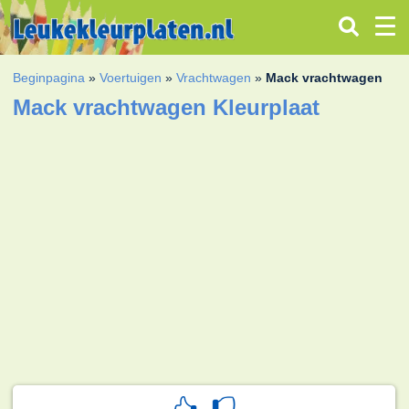
Beginpagina
»
Voertuigen
»
Vrachtwagen
»
Mack vrachtwagen
Mack vrachtwagen Kleurplaat