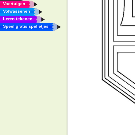
Voertuigen
Volwassenen
Leren tekenen
Speel gratis spelletjes