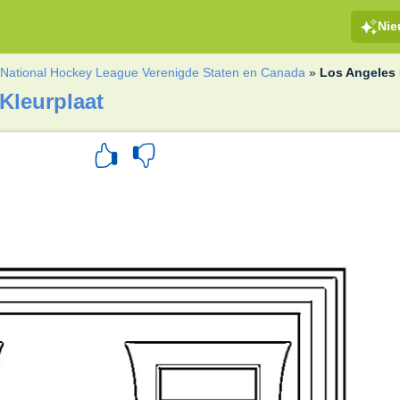
Ni
»
National Hockey League Verenigde Staten en Canada
»
Los Angeles
Kleurplaat