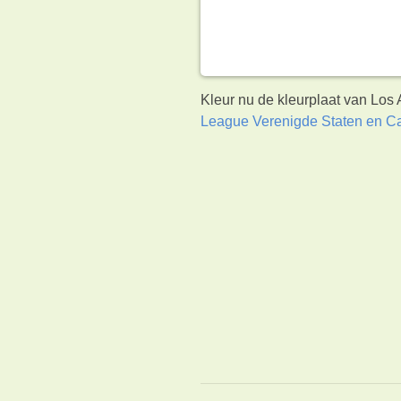
Kleur nu de kleurplaat van Los
League Verenigde Staten en 