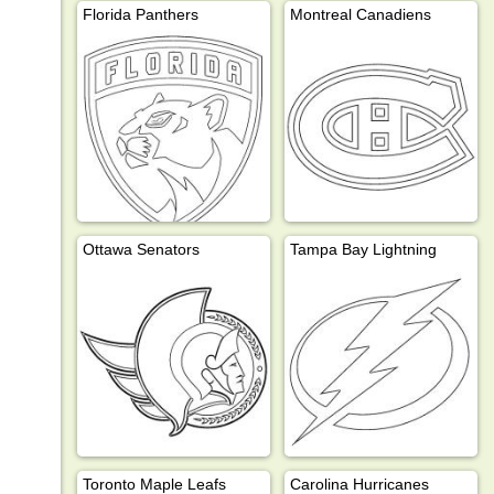
Florida Panthers
Montreal Canadiens
Ottawa Senators
Tampa Bay Lightning
Toronto Maple Leafs
Carolina Hurricanes