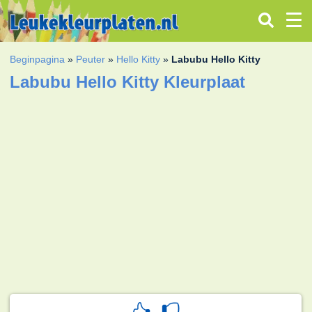
Beginpagina
»
Peuter
»
Hello Kitty
»
Labubu Hello Kitty
Labubu Hello Kitty Kleurplaat