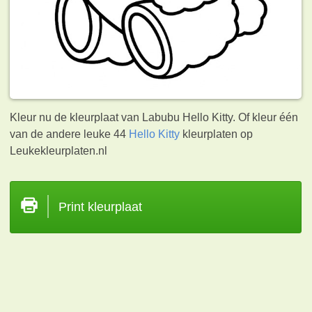
Kleur nu de kleurplaat van Labubu Hello Kitty. Of kleur één
van de andere leuke 44
Hello Kitty
kleurplaten op
Leukekleurplaten.nl
Print kleurplaat