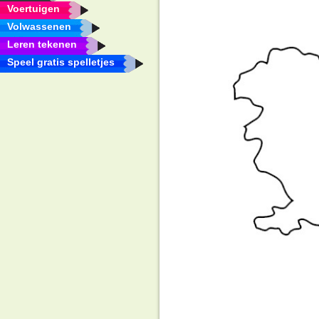
Voertuigen
Volwassenen
Leren tekenen
Speel gratis spelletjes