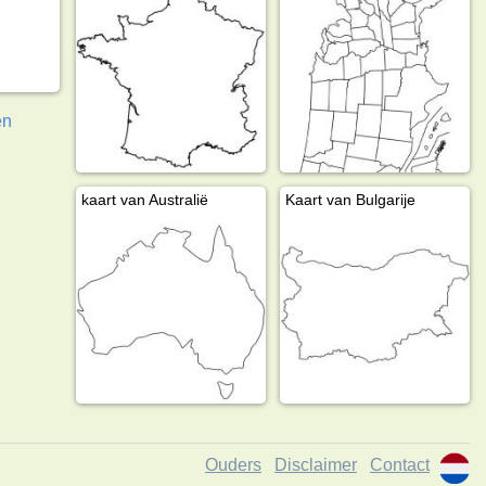
en
kaart van Australië
Kaart van Bulgarije
Ouders
Disclaimer
Contact