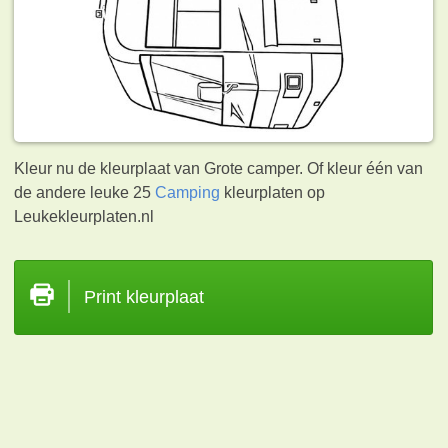
Kleur nu de kleurplaat van Grote camper. Of kleur één van
de andere leuke 25
Camping
kleurplaten op
Leukekleurplaten.nl
Print kleurplaat