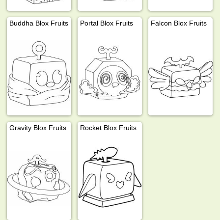
Buddha Blox Fruits
Portal Blox Fruits
Falcon Blox Fruits
Gravity Blox Fruits
Rocket Blox Fruits