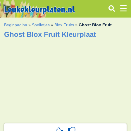
Beginpagina
»
Spelletjes
»
Blox Fruits
»
Ghost Blox Fruit
Ghost Blox Fruit Kleurplaat