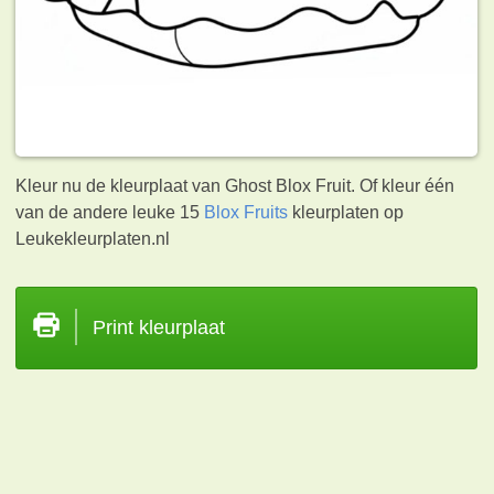
Kleur nu de kleurplaat van Ghost Blox Fruit. Of kleur één
van de andere leuke 15
Blox Fruits
kleurplaten op
Leukekleurplaten.nl
Print kleurplaat