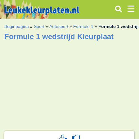
Beginpagina
»
Sport
»
Autosport
»
Formule 1
»
Formule 1 wedstrij
Formule 1 wedstrijd Kleurplaat