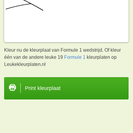
Kleur nu de kleurplaat van Formule 1 wedstrijd. Of kleur
één van de andere leuke 19
Formule 1
kleurplaten op
Leukekleurplaten.nl
Print kleurplaat