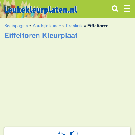
Beginpagina
»
Aardrijkskunde
»
Frankrijk
»
Eiffeltoren
Eiffeltoren Kleurplaat