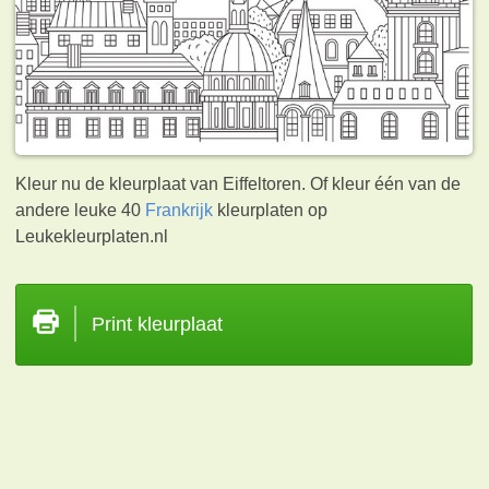
Kleur nu de kleurplaat van Eiffeltoren. Of kleur één van de
andere leuke 40
Frankrijk
kleurplaten op
Leukekleurplaten.nl
Print kleurplaat