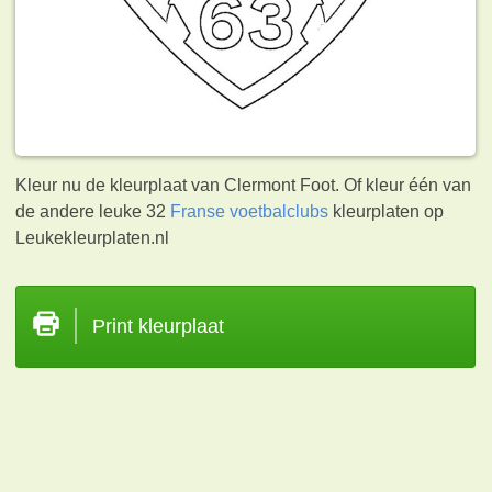
Kleur nu de kleurplaat van Clermont Foot. Of kleur één van
de andere leuke 32
Franse voetbalclubs
kleurplaten op
Leukekleurplaten.nl
Print kleurplaat