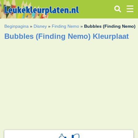
Beginpagina
»
Disney
»
Finding Nemo
»
Bubbles (Finding Nemo)
Bubbles (Finding Nemo) Kleurplaat