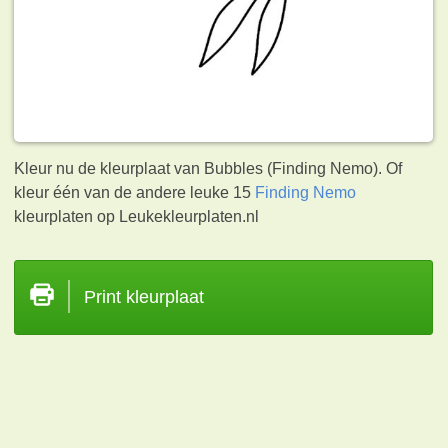
Kleur nu de kleurplaat van Bubbles (Finding Nemo). Of
kleur één van de andere leuke 15
Finding Nemo
kleurplaten op Leukekleurplaten.nl
Print kleurplaat