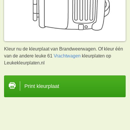
Kleur nu de kleurplaat van Brandweerwagen. Of kleur één
van de andere leuke 61
Vrachtwagen
kleurplaten op
Leukekleurplaten.nl
Print kleurplaat