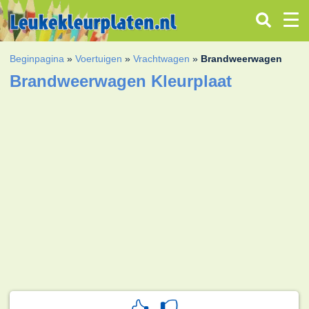
Beginpagina
»
Voertuigen
»
Vrachtwagen
»
Brandweerwagen
Brandweerwagen Kleurplaat