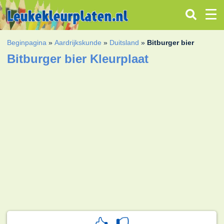
Beginpagina
»
Aardrijkskunde
»
Duitsland
»
Bitburger bier
Bitburger bier Kleurplaat