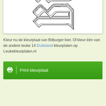
Kleur nu de kleurplaat van Bitburger bier. Of kleur één van
de andere leuke 14
Duitsland
kleurplaten op
Leukekleurplaten.nl
Print kleurplaat