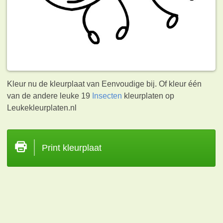
Kleur nu de kleurplaat van Eenvoudige bij. Of kleur één
van de andere leuke 19
Insecten
kleurplaten op
Leukekleurplaten.nl
Print kleurplaat