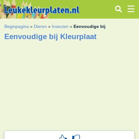
Beginpagina
»
Dieren
»
Insecten
»
Eenvoudige bij
Eenvoudige bij Kleurplaat