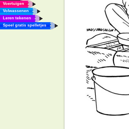
Voertuigen
Volwassenen
Leren tekenen
Speel gratis spelletjes