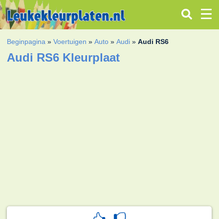
Beginpagina
»
Voertuigen
»
Auto
»
Audi
»
Audi RS6
Audi RS6 Kleurplaat