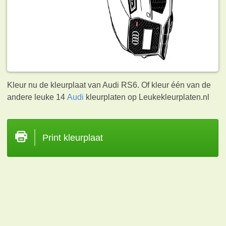
Kleur nu de kleurplaat van Audi RS6. Of kleur één van de
andere leuke 14
Audi
kleurplaten op Leukekleurplaten.nl
Print kleurplaat