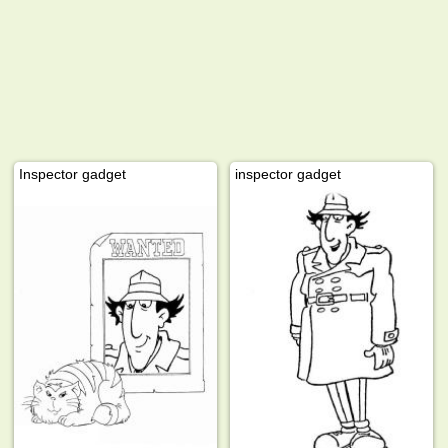
Inspector gadget
inspector gadget