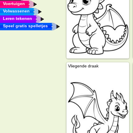
Voertuigen
Volwassenen
Leren tekenen
Speel gratis spelletjes
Vliegende draak