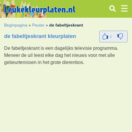
Beginpagina
»
Peuter
»
de fabeltjeskrant
de fabeltjeskrant kleurplaten
1
De fabeltjeskrant is een dagelijks televisie programma.
Meneer de uil leest elke dag het nieuws voor met alle
gebeurtenissen in het grote dierenbos.