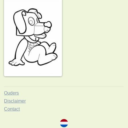
Ouders
Disclaimer
Contact