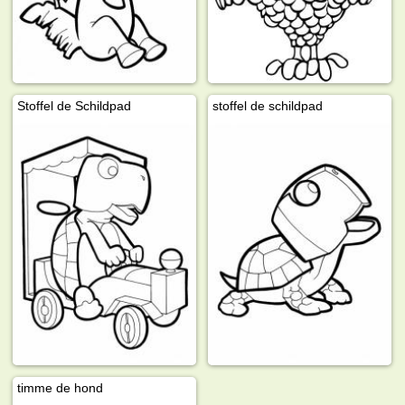
Stoffel de Schildpad
stoffel de schildpad
timme de hond