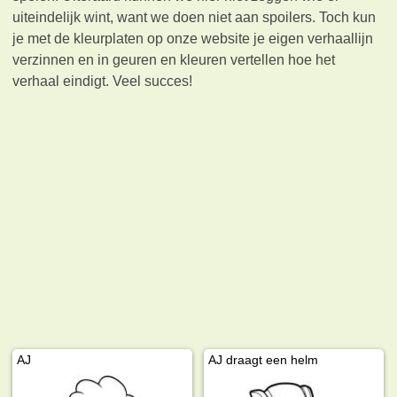
uiteindelijk wint, want we doen niet aan spoilers. Toch kun
je met de kleurplaten op onze website je eigen verhaallijn
verzinnen en in geuren en kleuren vertellen hoe het
verhaal eindigt. Veel succes!
AJ
AJ draagt ​​een helm