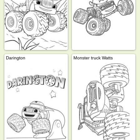
Darington
Monster truck Watts