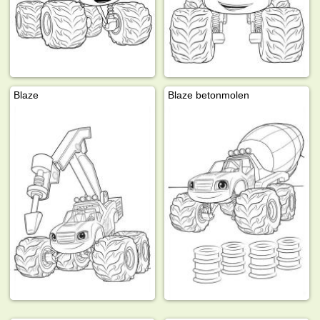
Blaze
Blaze betonmolen