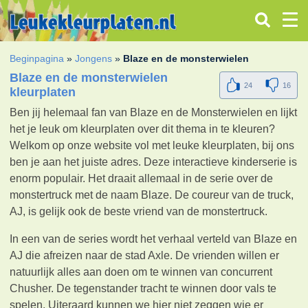
Beginpagina
»
Jongens
»
Blaze en de monsterwielen
Blaze en de monsterwielen
24
16
kleurplaten
Ben jij helemaal fan van Blaze en de Monsterwielen en lijkt
het je leuk om kleurplaten over dit thema in te kleuren?
Welkom op onze website vol met leuke kleurplaten, bij ons
ben je aan het juiste adres. Deze interactieve kinderserie is
enorm populair. Het draait allemaal in de serie over de
monstertruck met de naam Blaze. De coureur van de truck,
AJ, is gelijk ook de beste vriend van de monstertruck.
In een van de series wordt het verhaal verteld van Blaze en
AJ die afreizen naar de stad Axle. De vrienden willen er
natuurlijk alles aan doen om te winnen van concurrent
Chusher. De tegenstander tracht te winnen door vals te
spelen. Uiteraard kunnen we hier niet zeggen wie er