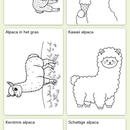
Alpaca in het gras
Kawaii alpaca
Kerstmis alpaca
Schattige alpaca