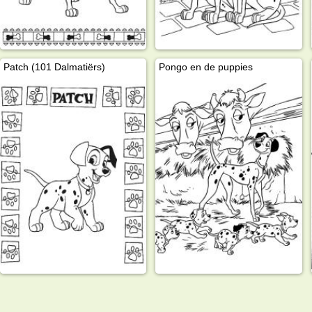
Patch (101 Dalmatiërs)
Pongo en de puppies